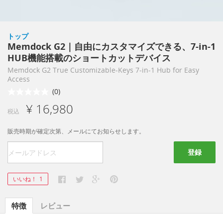
トップ
Memdock G2｜自由にカスタマイズできる、7-in-1
HUB機能搭載のショートカットデバイス
Memdock G2 True Customizable-Keys 7-in-1 Hub for Easy
Access
(0)
¥ 16,980
税込
販売時期が確定次第、メールにてお知らせします。
登録
いいね！
1
特徴
レビュー