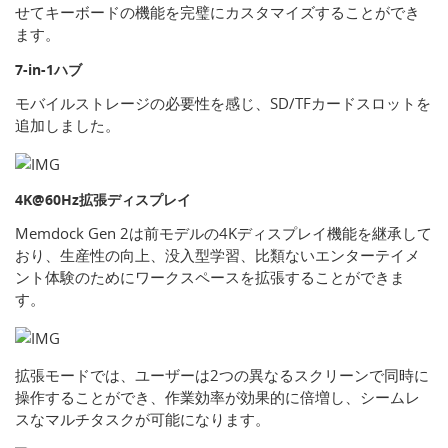
せてキーボードの機能を完璧にカスタマイズすることができ
ます。
7-in-1ハブ
モバイルストレージの必要性を感じ、SD/TFカードスロットを
追加しました。
4K@60Hz拡張ディスプレイ
Memdock Gen 2は前モデルの4Kディスプレイ機能を継承して
おり、生産性の向上、没入型学習、比類ないエンターテイメ
ント体験のためにワークスペースを拡張することができま
す。
拡張モードでは、ユーザーは2つの異なるスクリーンで同時に
操作することができ、作業効率が効果的に倍増し、シームレ
スなマルチタスクが可能になります。