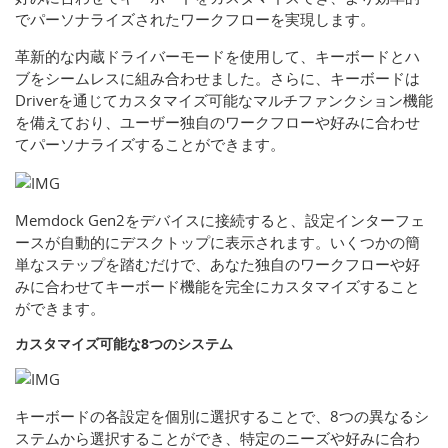
でパーソナライズされたワークフローを実現します。
革新的な内蔵ドライバーモードを使用して、キーボードとハ
ブをシームレスに組み合わせました。さらに、キーボードは
Driverを通じてカスタマイズ可能なマルチファンクション機能
を備えており、ユーザー独自のワークフローや好みに合わせ
てパーソナライズすることができます。
Memdock Gen2をデバイスに接続すると、設定インターフェ
ースが自動的にデスクトップに表示されます。いくつかの簡
単なステップを踏むだけで、あなた独自のワークフローや好
みに合わせてキーボード機能を完全にカスタマイズすること
ができます。
カスタマイズ可能な8つのシステム
キーボードの各設定を個別に選択することで、8つの異なるシ
ステムから選択することができ、特定のニーズや好みに合わ