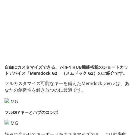
自由にカスタマイズできる、7-in-1 HUB機能搭載のショートカッ
トデバイス「Memdock G2」（メムドック G2）のご紹介です。
フルカスタマイズ可能なキーを備えたMemdock Gen 2は、あ
なたの創造性を解き放つのに最適です。
フルDIYキーとハブのコンボ
好みに合わせてキーボードをカスタマイズでき、より効率的