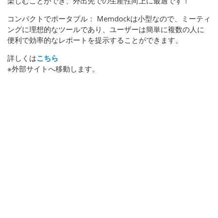
楽しむことができ、外出先での生産性向上に最適です！
コンパクトでポータブル： Memdockは小型なので、ミーティ
ングに理想的なツールであり、ユーザーは簡単に複数の人に
便利で効率的なレポートを提示することができます。
詳しくは
こちら
※外部サイトへ移動します。