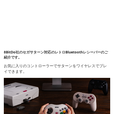
8BitDo社のセガサターン対応のレトロBluetoothレシーバーのご
紹介です。
お気に入りのコントローラーでサターンをワイヤレスでプレ
イできます。