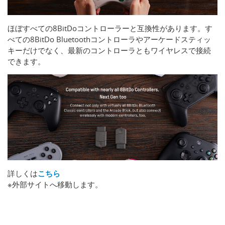
ほぼすべての8BitDoコントローラーと互換性があります。す
べての8BitDo Bluetoothコントローラやアーケードスティッ
キーだけでなく、最新のコントローラともワイヤレスで接続
できます。
詳しくは
こちら
※外部サイトへ移動します。