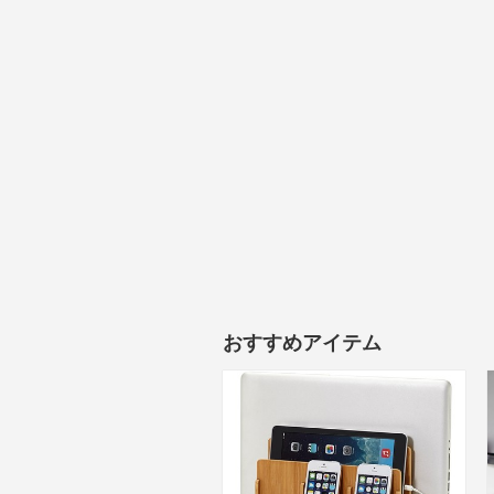
おすすめアイテム