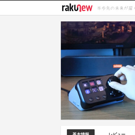
基本情報
レビュー