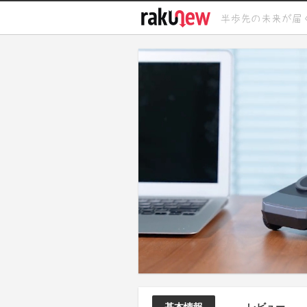
基本情報
レビュー