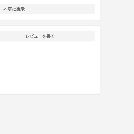
更に表示
レビューを書く