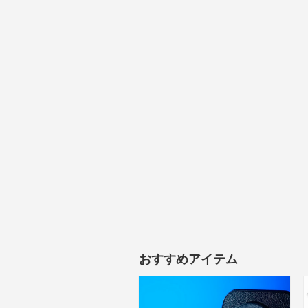
おすすめアイテム