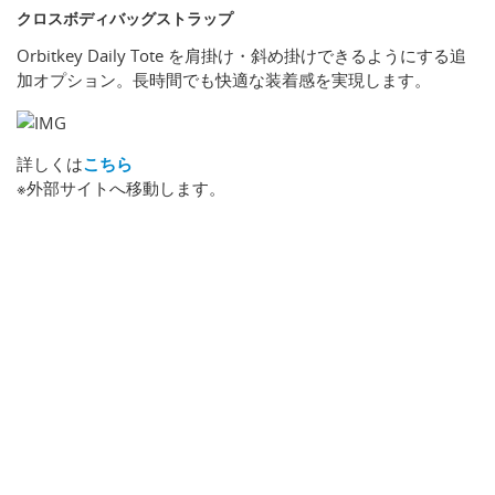
クロスボディバッグストラップ
Orbitkey Daily Tote を肩掛け・斜め掛けできるようにする追
加オプション。長時間でも快適な装着感を実現します。
詳しくは
こちら
※外部サイトへ移動します。