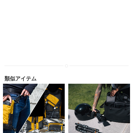
類似アイテム