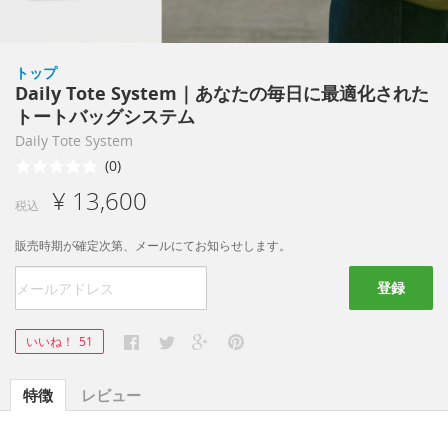
トップ
Daily Tote System｜あなたの毎日に最適化された
トートバッグシステム
Daily Tote System
(0)
¥ 13,600
税込
販売時期が確定次第、メールにてお知らせします。
登録
いいね！
51
特徴
レビュー