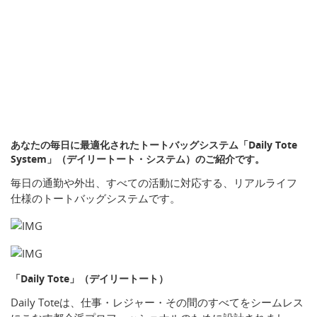
あなたの毎日に最適化されたトートバッグシステム「Daily Tote
System」（デイリートート・システム）のご紹介です。
毎日の通勤や外出、すべての活動に対応する、リアルライフ
仕様のトートバッグシステムです。
「Daily Tote」（デイリートート）
Daily Toteは、仕事・レジャー・その間のすべてをシームレス