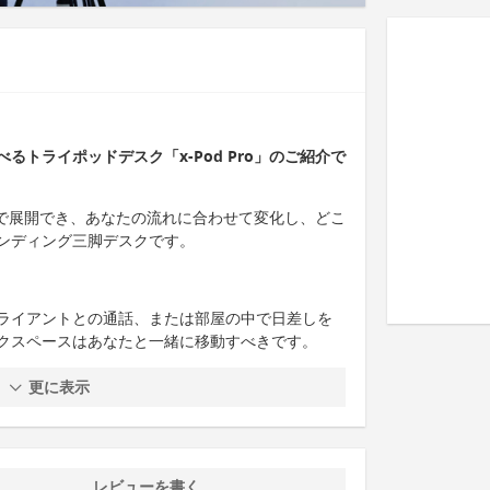
トライポッドデスク「x-Pod Pro」のご紹介で
— 数秒で展開でき、あなたの流れに合わせて変化し、どこ
ンディング三脚デスクです。
ライアントとの通話、または部屋の中で日差しを
クスペースはあなたと一緒に移動すべきです。
更に表示
レビューを書く