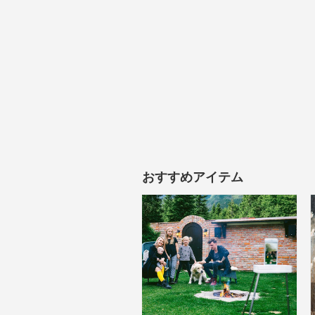
おすすめアイテム