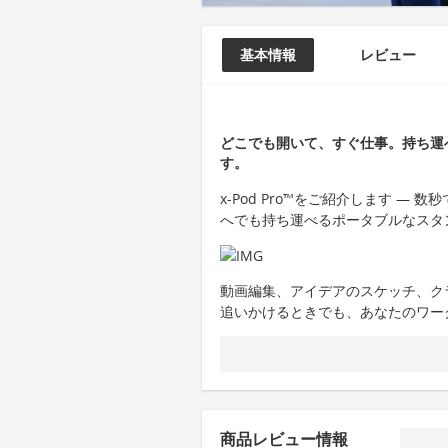
基本情報
レビュー
どこでも開いて、すぐ仕事。持ち運べる
す。
x-Pod Pro™をご紹介します 
へでも持ち運べるポータブルなスタ
動画編集、アイデアのスケッチ、ク
追いかけるときでも、あなたのワー
商品レビュー情報