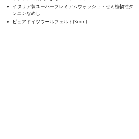
イタリア製ユーバープレミアムウォッシュ・セミ植物性タ
ンニンなめし
ピュアドイツウールフェルト(3mm)