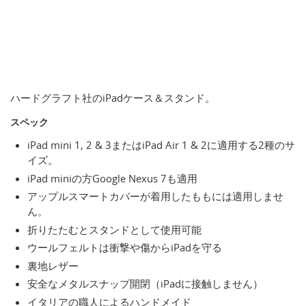
ハードグラフト社のiPadケース＆スタンド。
スペック
iPad mini 1, 2 & 3またはiPad Air 1 & 2に適用する2種のサ
イズ。
iPad miniの方Google Nexus 7も適用
アップルスマートカバーが着用したももには適用しませ
ん。
折りたたむとスタンドとして使用可能
ウールフェルトは衝撃や傷からiPadを守る
裏地レザー
安全なメタルスナップ開閉（iPadに接触しません）
イタリアの職人によるハンドメイド