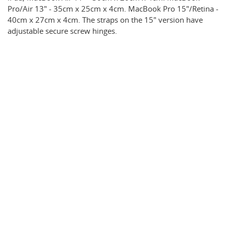
Pro/Air 13" - 35cm x 25cm x 4cm. MacBook Pro 15"/Retina -
40cm x 27cm x 4cm. The straps on the 15" version have
adjustable secure screw hinges.