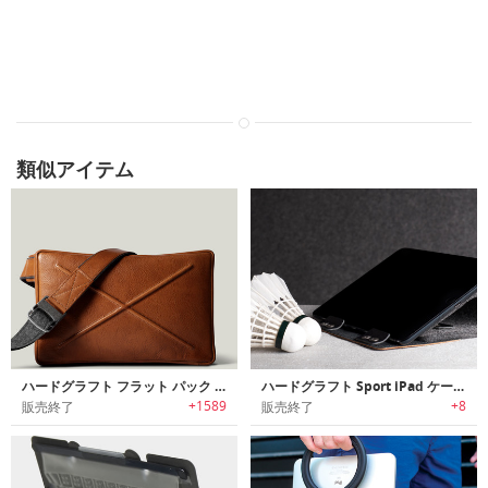
類似アイテム
ハードグラフト フラット パック / ヘリテージ
ハードグラフト Sport iPad ケース & スタンド / ヘリテージ
+1589
+8
販売終了
販売終了