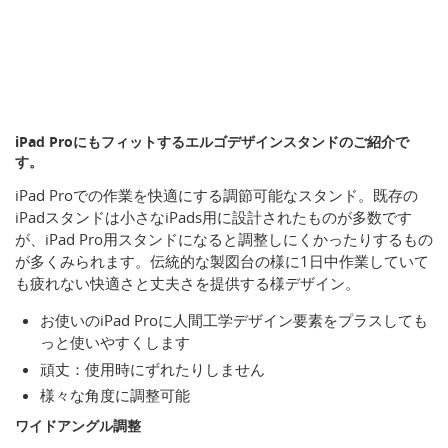
iPad Proにもフィットするエルゴデザインスタンドのご紹介で
す。
iPad Proでの作業を快適にする調節可能なスタンド。既存の
iPadスタンドは小さなiPads用に設計されたものが多数です
が、iPad Pro用スタンドになると調整しにくかったりするもの
が多くみられます。伝統的な製図台の様に1日中作業していて
も疲れない快適さと丈夫さを提供する様デザイン。
お使いのiPad Proに人間工学デザイン要素をプラスしても
っと使いやすくします
頑丈：使用時にずれたりしません
様々な角度に調整可能
ワイドアングル調整