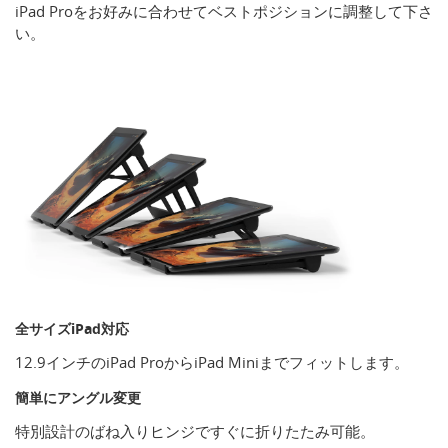
iPad Proをお好みに合わせてベストポジションに調整して下さ
い。
全サイズiPad対応
12.9インチのiPad ProからiPad Miniまでフィットします。
簡単にアングル変更
特別設計のばね入りヒンジですぐに折りたたみ可能。