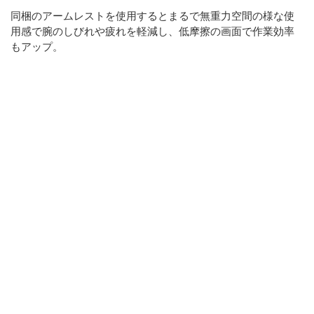
同梱のアームレストを使用するとまるで無重力空間の様な使
用感で腕のしびれや疲れを軽減し、低摩擦の画面で作業効率
もアップ。