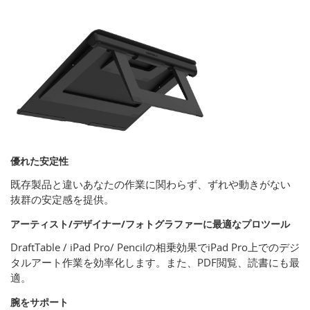
優れた安定性
既存製品と違いあなたの作業に関わらず、ずれや動きがない
抜群の安定感を提供。
アーティスト/デザイナー/フォトグラファーに最適なプロツール
DraftTable / iPad Pro/ Pencilの相乗効果でiPad Pro上でのデジ
タルアート作業を効率化します。また、PDF閲覧、読書にも最
適。
腕をサポート