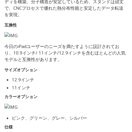
ディを構築。分子構造が安定しているため、スタンドは頑丈
で、CNCプロセスで優れた熱分布性能と安定したデータ転送
を実現。
互換性
今日のiPadユーザーのニーズを満たすように設計されてお
り、10.9インチ/ 11インチ/12.9インチを含むほとんどの人気
モデルと互換性があります。
サイズオプション
12.9インチ
11インチ
カラーオプション
ピンク、グリーン、グレー、シルバー
仕様