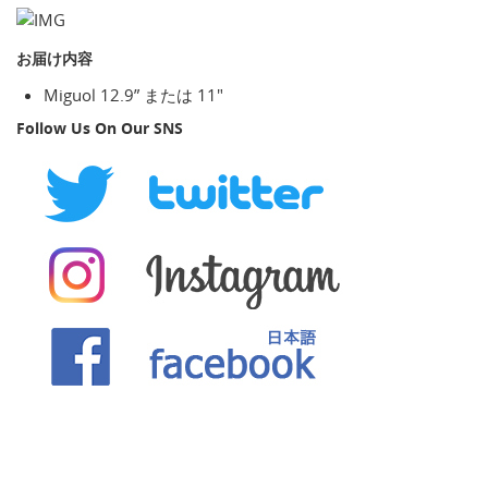
お届け内容
Miguol 12.9” または 11"
Follow Us On Our SNS