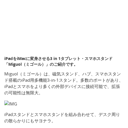
iPadをiMacに変身させる3 in 1タブレット・スマホスタンド
「Miguol（ミゴール）」のご紹介です。
Miguol（ミゴール）は、磁気スタンド、ハブ、スマホスタン
ド搭載のiPad用多機能3-in-1スタンド。多数のポートがあり、
iPadとスマホをより多くの外部デバイスに接続可能で、拡張
の可能性は無限大。
iPadスタンドとスマホスタンドを組み合わせて、デスク周り
の散らかりにもサヨナラ。