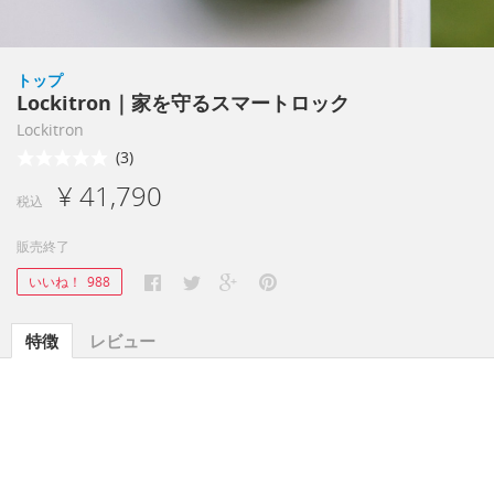
トップ
Lockitron｜家を守るスマートロック
Lockitron
(3)
¥ 41,790
税込
販売終了
いいね！
988
特徴
レビュー