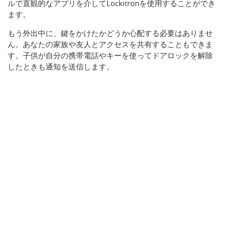
ルで直観的なアプリを介してLockitronを使用することができ
ます。
もう外出中に、鍵をかけたかどうか心配する必要はありませ
ん。あなたの家族や友人とアクセスを共有することもできま
す。子供が自分の携帯電話やキーを使ってドアロックを解除
したときも通知を送信します。