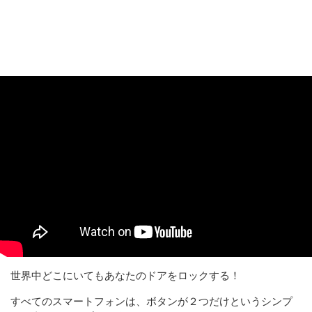
世界中どこにいてもあなたのドアをロックする！
すべてのスマートフォンは、ボタンが２つだけというシンプ