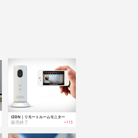
IZON｜リモートルームモニター
販売終了
+115