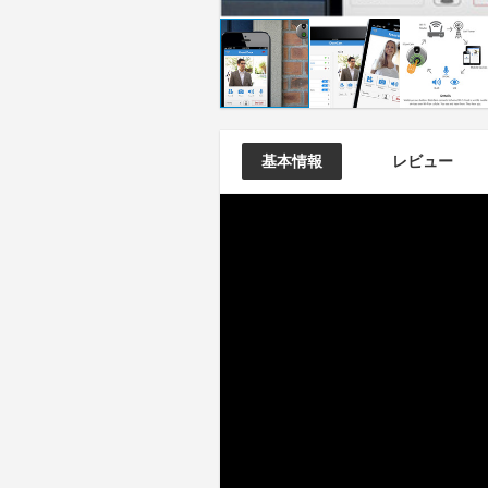
基本情報
レビュー