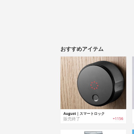
おすすめアイテム
August｜スマートロック
販売終了
+1156