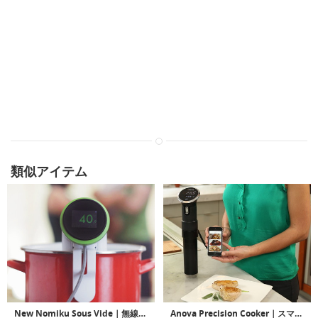
類似アイテム
New Nomiku Sous Vide｜無線LAN接続可能な真空調理用イマージョンサーキュレーター
Anova Precision Cooker｜スマホで真空調理