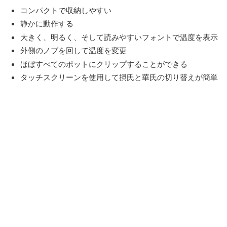
コンパクトで収納しやすい
静かに動作する
大きく、明るく、そして読みやすいフォントで温度を表示
外側のノブを回して温度を変更
ほぼすべてのポットにクリップすることができる
タッチスクリーンを使用して摂氏と華氏の切り替えが簡単