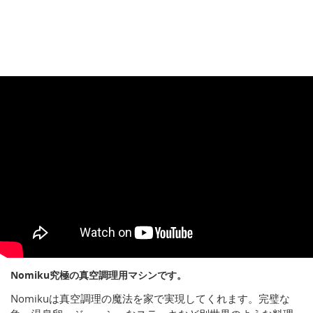
Nomiku究極の真空調理用マシンです。
Nomikuは真空調理の魔法を家で実現してくれます。完璧な