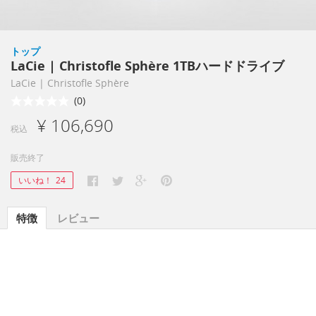
トップ
LaCie | Christofle Sphère 1TBハードドライブ
LaCie | Christofle Sphère
(0)
¥ 106,690
税込
販売終了
いいね！
24
特徴
レビュー