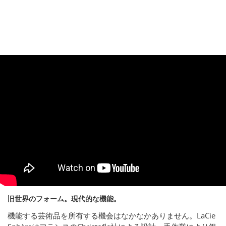
旧世界のフォーム。現代的な機能。
機能する芸術品を所有する機会はなかなかありません。LaCie