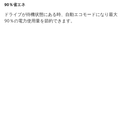
90％省エネ
ドライブが待機状態にある時、自動エコモードになり最大
90％の電力使用量を節約できます。