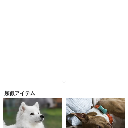
類似アイテム