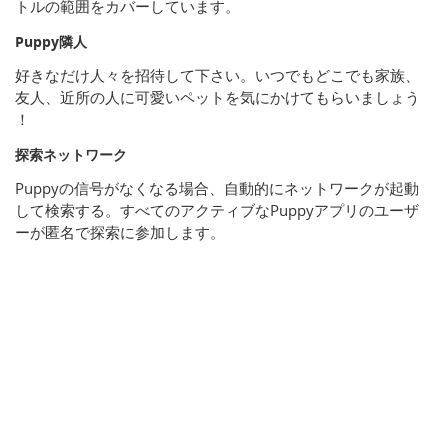
トルの範囲をカバーしています。
Puppy隣人
好きなだけ人々を招待して下さい。いつでもどこでも家族、
友人、近所の人に可愛いペットを気にかけてもらいましょう​​
！
探索ネットワーク
Puppyの信号がなくなる場合、自動的にネットワークが起動
して検索する。すべてのアクティブなPuppyアプリのユーザ
ーが匿名で探索に参加します。