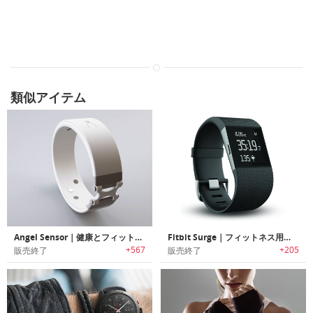
類似アイテム
Angel Sensor｜健康とフィットネスのためのオープンセンサー
Fitbit Surge｜フィットネス用スーパーウォッチ「サージ」
+567
+205
販売終了
販売終了