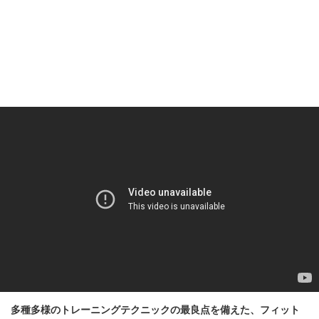
多種多様のトレーニングテクニックの最良点を備えた、フィット