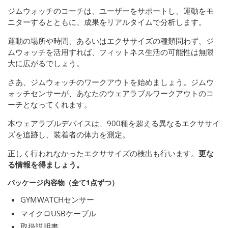
ジムウォッチのコーチは、ユーザーをサポートし、運動をモ
ニターするとともに、成果をリアルタイムで分析します。
運動の場所や時間、あるいはエクササイズの種類問わず、ジ
ムウォッチを活用すれば、フィットネス生活の可能性は無限
大に広がるでしょう。
さあ、ジムウォッチのワークアウトを始めましょう。ジムウ
ォッチセンサーが、あなたのウェアラブルワークアウトのコ
ーチとなってくれます。
本ウェアラブルデバイスは、900種を超える異なるエクササイ
ズを追跡し、装着者の体力を測定。
正しく行われなかったエクササイズの検出も行います。
更な
る情報を得ましょう。
パッケージ内容物（全て1点ずつ）
GYMWATCHセンサー
マイクロUSBケーブル
取扱説明書