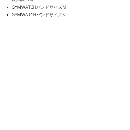
GYMWATCHバンドサイズM
GYMWATCHバンドサイズS