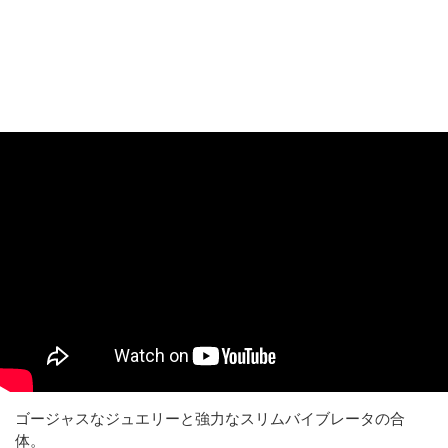
ゴージャスなジュエリーと強力なスリムバイブレータの合
体。