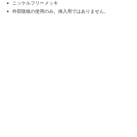
ニッケルフリーメッキ
外部陰核の使用のみ。挿入用ではありません。