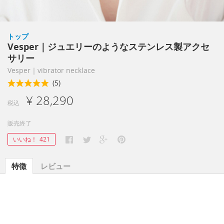
トップ
Vesper｜ジュエリーのようなステンレス製アクセ
サリー
Vesper｜vibrator necklace
(5)
¥ 28,290
税込
販売終了
いいね！
421
特徴
レビュー