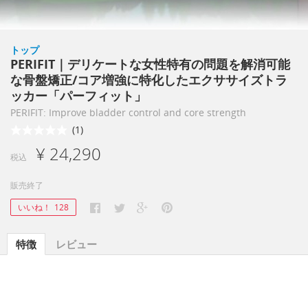
トップ
PERIFIT｜デリケートな女性特有の問題を解消可能
な骨盤矯正/コア増強に特化したエクササイズトラ
ッカー「パーフィット」
PERIFIT: Improve bladder control and core strength
(1)
¥ 24,290
税込
販売終了
いいね！
128
特徴
レビュー