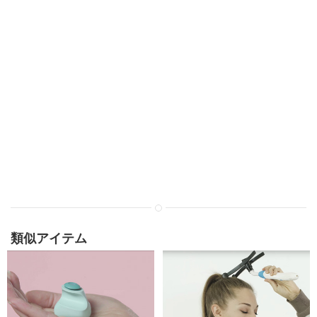
類似アイテム