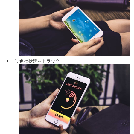
進捗状況をトラック