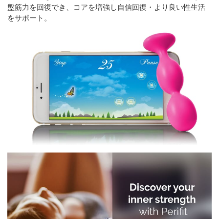
盤筋力を回復でき、コアを増強し自信回復・より良い性生活
をサポート。