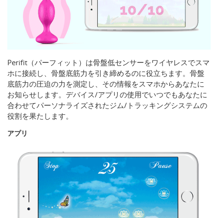
Perifit（パーフィット）は骨盤低センサーをワイヤレスでスマ
ホに接続し、骨盤底筋力を引き締めるのに役立ちます。骨盤
底筋力の圧迫の力を測定し、その情報をスマホからあなたに
お知らせします。デバイス/アプリの使用でいつでもあなたに
合わせてパーソナライズされたジム/トラッキングシステムの
役割を果たします。
アプリ