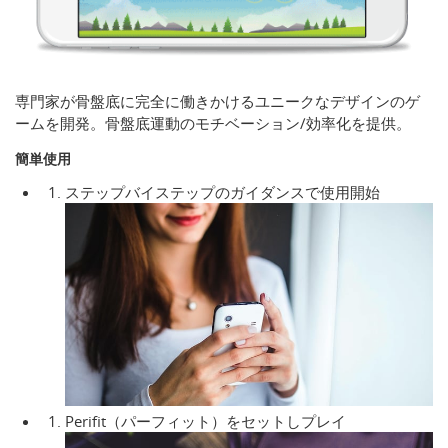
専門家が骨盤底に完全に働きかけるユニークなデザインのゲ
ームを開発。骨盤底運動のモチベーション/効率化を提供。
簡単使用
ステップバイステップのガイダンスで使用開始
Perifit（パーフィット）をセットしプレイ