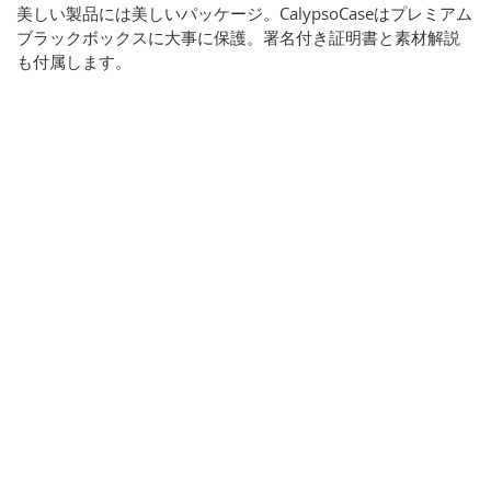
美しい製品には美しいパッケージ。CalypsoCaseはプレミアム
ブラックボックスに大事に保護。署名付き証明書と素材解説
も付属します。