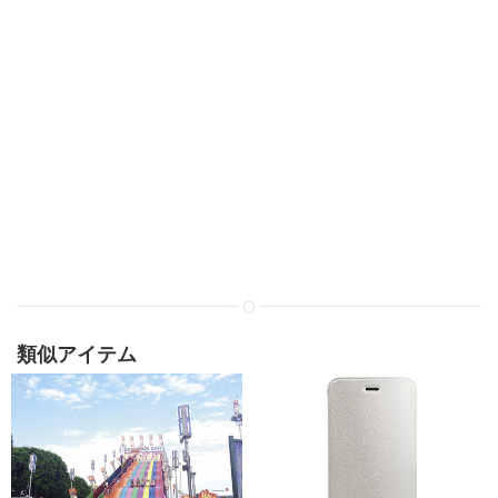
類似アイテム