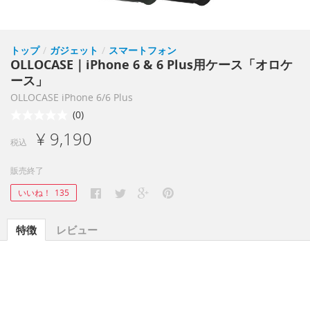
トップ
/
ガジェット
/
スマートフォン
OLLOCASE｜iPhone 6 & 6 Plus用ケース「オロケ
ース」
OLLOCASE iPhone 6/6 Plus
(0)
¥ 9,190
税込
販売終了
いいね！
135
特徴
レビュー