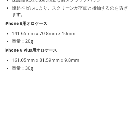
隆起ベゼルにより、スクリーンが平面と接触するのを防ぎ
ます。
iPhone 6用オロケース
141.65mm x 70.8mm x 10mm
重量：20g
iPhone 6 Plus用オロケース
161.05mm x 81.59mm x 9.8mm
重量：30g