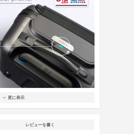
更に表示
レビューを書く