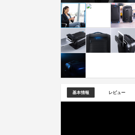
基本情報
レビュー