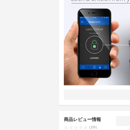
商品レビュー情報
(3件)