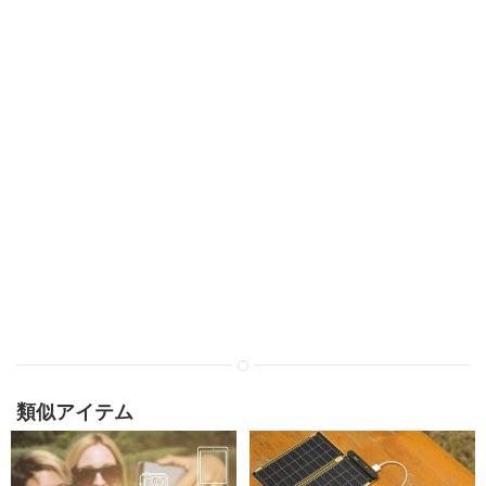
類似アイテム