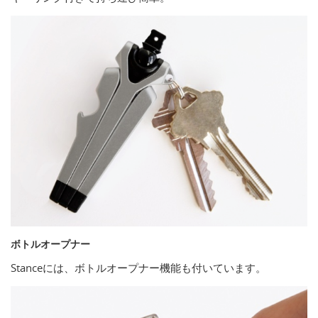
ボトルオープナー
Stanceには、ボトルオープナー機能も付いています。