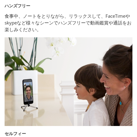
ハンズフリー
食事中、ノートをとりながら、リラックスして、FaceTimeや
skypeなど様々なシーンでハンズフリーで動画鑑賞や通話をお
楽しみください。
セルフィー