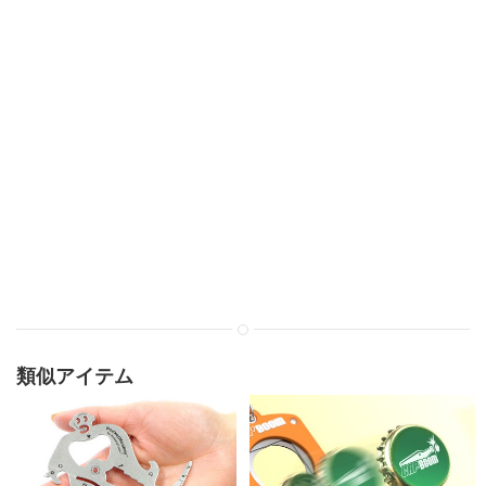
類似アイテム