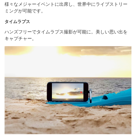
様々なメジャーイベントに出席し、世界中にライブストリー
ミングが可能です。
タイムラプス
ハンズフリーでタイムラプス撮影が可能に。美しい思い出を
キャプチャー。