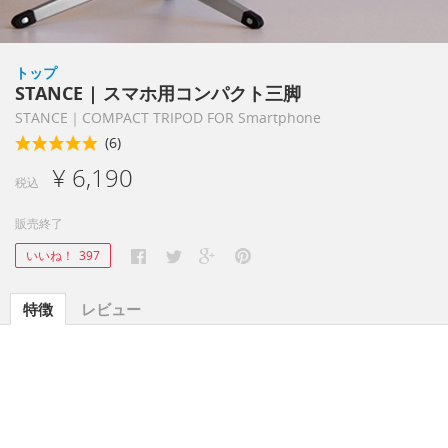
トップ
STANCE | スマホ用コンパクト三脚
STANCE｜COMPACT TRIPOD FOR Smartphone
(6)
¥ 6,190
税込
販売終了
いいね！
397
特徴
レビュー