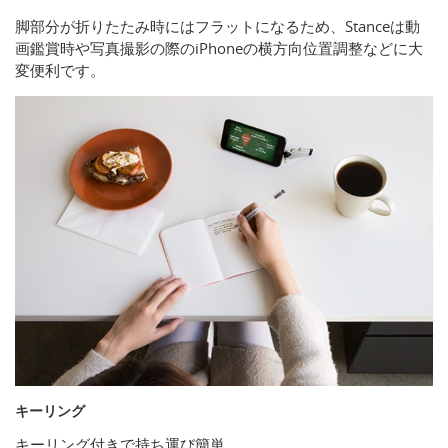
脚部分が折りたたみ時にはフラットになるため、Stanceは動
画鑑賞時や写真撮影の際のiPhoneの横方向位置調整などに大
変便利です。
キーリング
キーリング付きで持ち運び簡単。