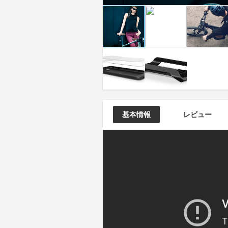
基本情報
レビュー