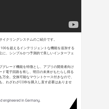
サイクリングシステムのご紹介です。
100を超えるインテリジェントな機能を追加する
上に、シンプルかつ予測的で美しいインターフェ
プグレード機能を特徴とし、アプリの開発者向け
ボード電子回路を有し、明日の未来がもたらし得る
も万全。交換可能なマウントケース付きなので、
、わざわざCOBIを購入し直す必要はありませ