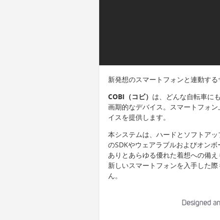
新発想のスマートフォンと連動する
COBI（コビ）
は、どんな自転車にも
画期的なデバイス。スマートフォン
イスを提供します。
本システムは、ハードとソフトアッ
のSDKやウェアラブルおよびオン
ありとあらゆる優れた着想への備え
新しいスマートフォンを入手した際も
ん。