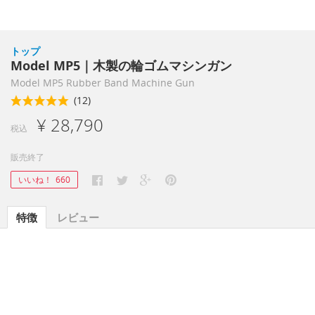
トップ
Model MP5｜木製の輪ゴムマシンガン
Model MP5 Rubber Band Machine Gun
(12)
¥ 28,790
税込
販売終了
いいね！
660
特徴
レビュー