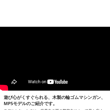
遊び心がくすぐられる、木製の輪ゴムマシンガン、
MP5モデルのご紹介です。