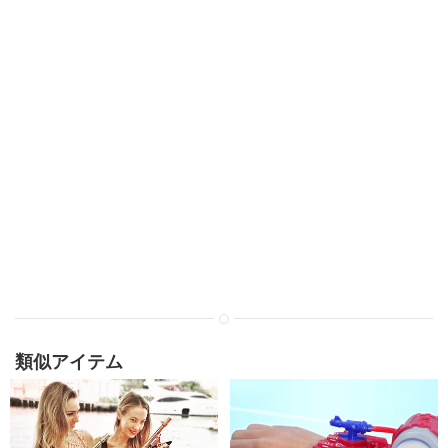
類似アイテム