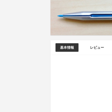
基本情報
レビュー