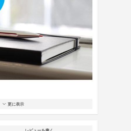
更に表示
レビューを書く