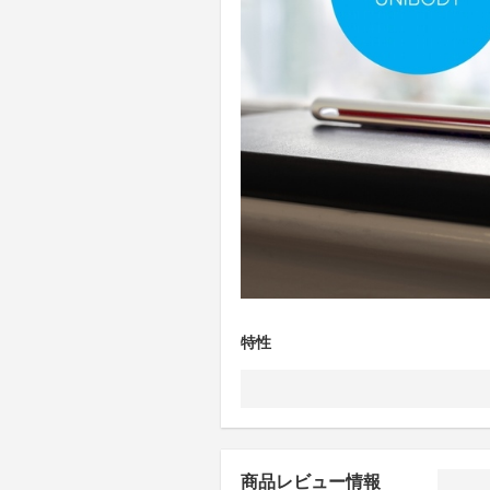
特性
商品レビュー情報