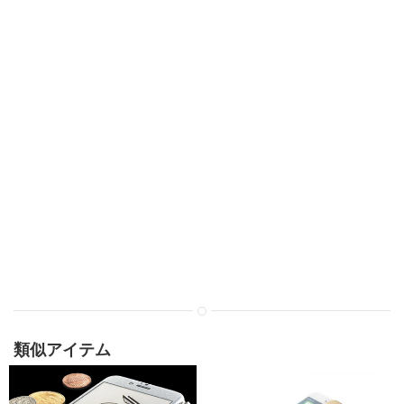
類似アイテム