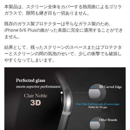
本製品は、スクリーン全体をカバーする熱屈曲によるゴリラ
ガラスで、隙間も継ぎ目も一切ありません。
既存のガラス製プロテクターは平らなガラス製のため、
iPhone 6/6 Plusの曲がった表面に完全に適用することができ
ません。
結果として、残ったスクリーンのスペースまたはプロテクタ
ーとスクリーンの間の気泡のせいで、少しの衝撃でも破損し
やすくなってしまいます。