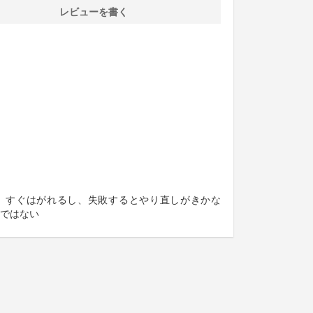
レビューを書く
。すぐはがれるし、失敗するとやり直しがきかな
ではない