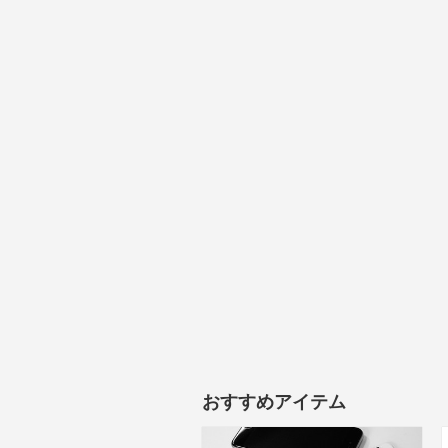
おすすめアイテム