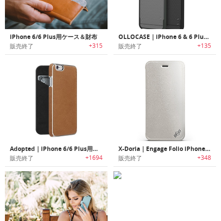
iPhone 6/6 Plus用ケース＆財布
OLLOCASE｜iPhone 6 & 6 Plus用ケース「オロケース」
+315
+135
販売終了
販売終了
Adopted｜iPhone 6/6 Plus用革製ケース
X-Doria｜Engage Folio iPhone 6/6 Plus用ケース
+1694
+348
販売終了
販売終了