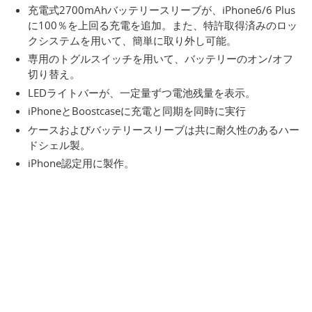
充電式2700mAhバッテリースリーブが、iPhone6/6 Plus
に100％を上回る充電を追加。また、特許取得済みのロッ
クシステムを用いて、簡単に取り外し可能。
専用のトグルスイッチを用いて、バッテリーのオン/オフ
切り替え。
LEDライトバーが、一定量ずつ電池残量を表示。
iPhoneとBoostcaseに充電と同期を同時に実行
ケースおよびバッテリースリーブは共に耐久性のあるハー
ドシェル製。
iPhone認定用に製作。