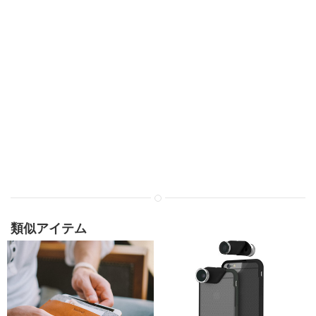
類似アイテム