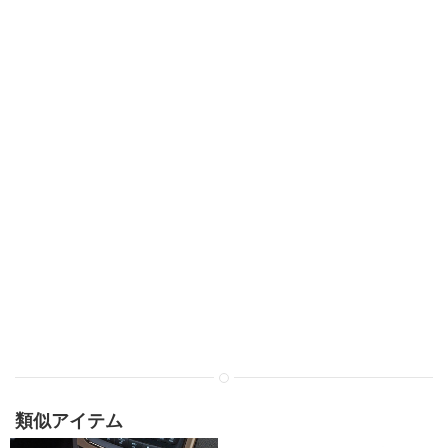
類似アイテム