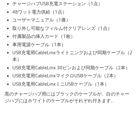
チャージハブUSB充電ステーション（1点）
48ワット電力供給（1点）
ユーザーマニュアル（1冊）
取り外し可能なフィルム付クリアレンズ（1点）
付属製品の挿入カード（1枚）
車用電源ケーブル（1本）
USB充電用CableLinxライトニングおよび同期ケーブル（2
本）
USB充電用CableLinx 30ピンおよび同期ケーブル（2本）
USB充電用CableLinxマイクロUSBケーブル（2本）
USB充電用CableLinxミニUSBケーブル（1本）
黒のチャージハブ用にはブラックのケーブルが、白のチャー
ジハブにはホワイトのケーブルがそれぞれ付きます。