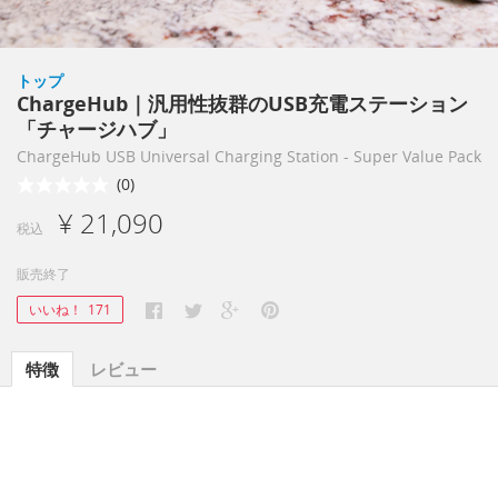
トップ
ChargeHub｜汎用性抜群のUSB充電ステーション
「チャージハブ」
ChargeHub USB Universal Charging Station - Super Value Pack
(0)
¥ 21,090
税込
販売終了
いいね！
171
特徴
レビュー