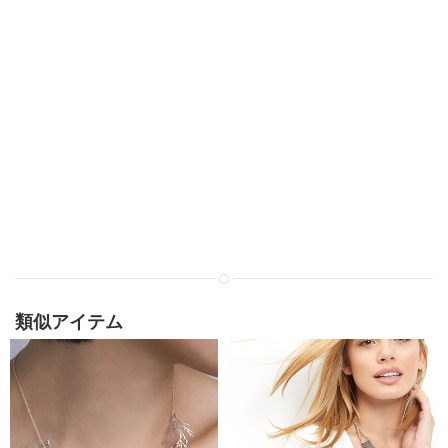
類似アイテム