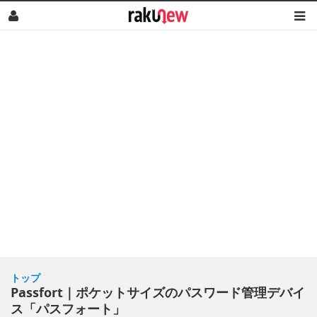
トップ
Passfort｜ポケットサイズのパスワード管理デバイ
ス「パスフォート」