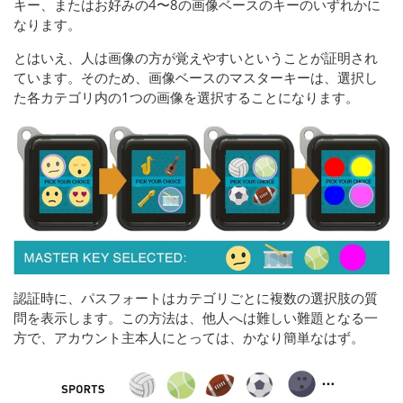
キー、またはお好みの4〜8の画像ベースのキーのいずれかに
なります。
とはいえ、人は画像の方が覚えやすいということが証明され
ています。そのため、画像ベースのマスターキーは、選択し
た各カテゴリ内の1つの画像を選択することになります。
認証時に、パスフォートはカテゴリごとに複数の選択肢の質
問を表示します。この方法は、他人へは難しい難題となる一
方で、アカウント主本人にとっては、かなり簡単なはず。