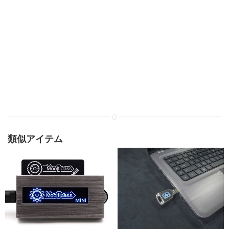
類似アイテム