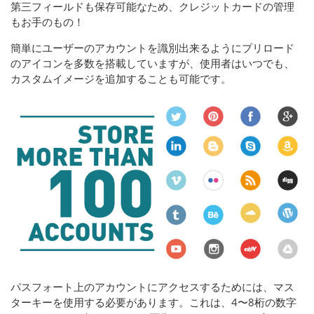
第三フィールドも保存可能なため、クレジットカードの管理
もお手のもの！
簡単にユーザーのアカウントを識別出来るようにプリロード
のアイコンを多数を搭載していますが、使用者はいつでも、
カスタムイメージを追加することも可能です。
パスフォート上のアカウントにアクセスするためには、マス
ターキーを使用する必要があります。これは、4〜8桁の数字