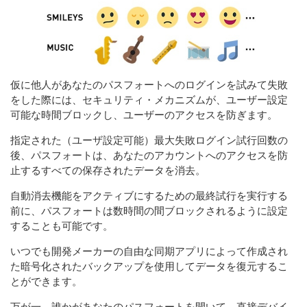
仮に他人があなたのパスフォートへのログインを試みて失敗
をした際には、セキュリティ・メカニズムが、ユーザー設定
可能な時間ブロックし、ユーザーのアクセスを防ぎます。
指定された（ユーザ設定可能）最大失敗ログイン試行回数の
後、パスフォートは、あなたのアカウントへのアクセスを防
止するすべての保存されたデータを消去。
自動消去機能をアクティブにするための最終試行を実行する
前に、パスフォートは数時間の間ブロックされるように設定
することも可能です。
いつでも開発メーカーの自由な同期アプリによって作成され
た暗号化されたバックアップを使用してデータを復元するこ
とができます。
万が一、誰かがあなたのパスフォートを開いて、直接デバイ