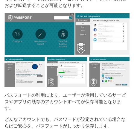
および転送することが可能となります。
パスフォートの利用により、ユーザーが活用しているサービ
スやアプリの既存のアカウントすべてが保存可能となりま
す。
どんなアカウントでも、パスワードが設定されている場合な
らばご安心を。パスフォートがしっかり保存します。