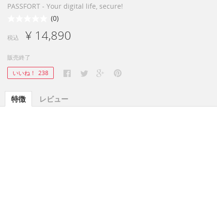
PASSFORT - Your digital life, secure!
(0)
¥ 14,890
税込
販売終了
いいね！
238
特徴
レビュー