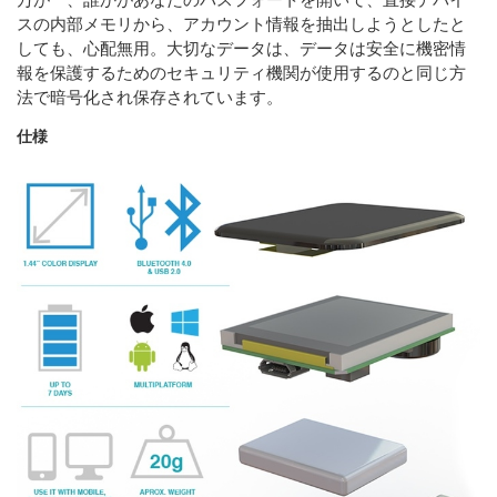
スの内部メモリから、アカウント情報を抽出しようとしたと
しても、心配無用。大切なデータは、データは安全に機密情
報を保護するためのセキュリティ機関が使用するのと同じ方
法で暗号化され保存されています。
仕様