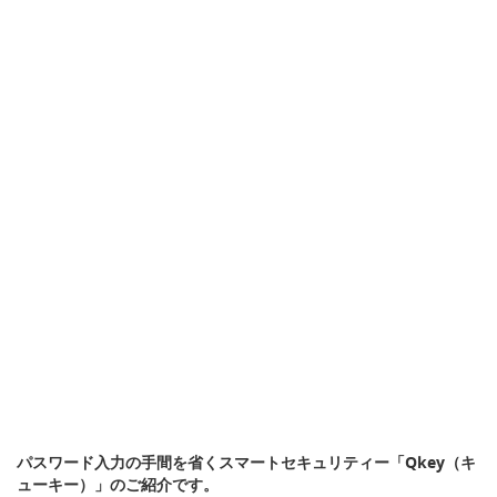
パスワード入力の手間を省くスマートセキュリティー「Qkey（キ
ューキー）」のご紹介です。