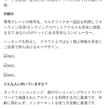
能。
仕組み
軍用グレードの暗号化、マルチファクター認証を利用してオ
ンライン決済/オンラインアカウントアクセスを安全に保護。
まるで あなたのポケットにある安全なコンピューター。
ハッキングを防止し、クラウド上ではなく個人情報を安全に
ご自身で持ち歩けるキーデザイン。
どんな人に向いていますか？
オンラインショッピング、銀行やショッピングサイトでパス
ワードで保護されたアカウントを利用する方に最適です。年
齢に関わらず、インターネットを使う方全般に最適です。