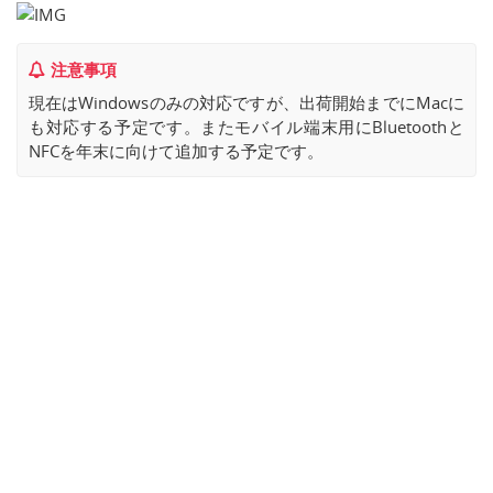
注意事項
現在はWindowsのみの対応ですが、出荷開始までにMacに
も対応する予定です。またモバイル端末用にBluetoothと
NFCを年末に向けて追加する予定です。