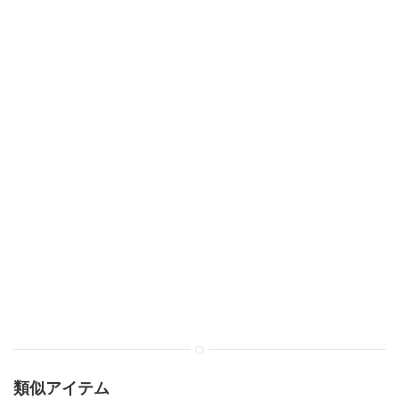
類似アイテム