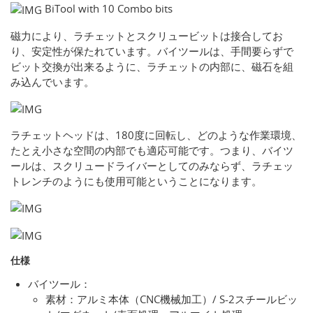
BiTool with 10 Combo bits
磁力により、ラチェットとスクリュービットは接合してお
り、安定性が保たれています。バイツールは、手間要らずで
ビット交換が出来るように、ラチェットの内部に、磁石を組
み込んでいます。
ラチェットヘッドは、180度に回転し、どのような作業環境、
たとえ小さな空間の内部でも適応可能です。つまり、バイツ
ールは、スクリュードライバーとしてのみならず、ラチェッ
トレンチのようにも使用可能ということになります。
仕様
バイツール：
素材：アルミ本体（CNC機械加工）/ S-2スチールビッ