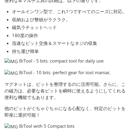
便利な本マルチ工具の詳細は、以下の通りです。
オールインワン型で、これ1つですべてのニーズに対応。
収納および整頓がラクラク。
磁気ラチェットヘッド
180度の操作
迅速なビット交換＆スマートなネジの収集
持ち運び簡単
BiTool - 5 bits: compact tool for daily use.
BiTool - 10 bits: perfect gear for tool maniac.
マグネットは、ビットを整理するのに活用可能。さらに、こ
の磁力は、必要な各ビットを瞬時に使えるようにしてくれる
便利な機能でもあります。
他のビットがぐちゃぐちゃになる心配なく、特定のビットを
即座に選択可能！
BiTool with 5 Compact bits