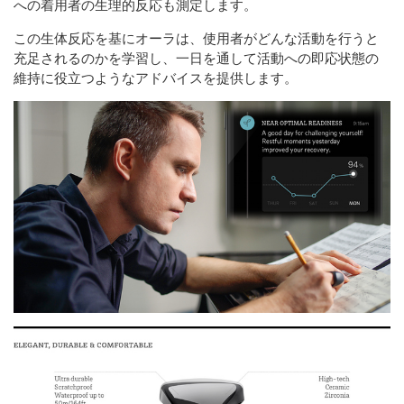
への着用者の生理的反応も測定します。
この生体反応を基にオーラは、使用者がどんな活動を行うと
充足されるのかを学習し、一日を通して活動への即応状態の
維持に役立つようなアドバイスを提供します。