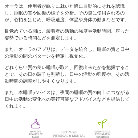
オーラは、使用者が眠りに就いた際に自動的にそれを認識
し、睡眠の質や回復の様子を分析。その際に使用されるの
が、心拍をはじめ、呼吸速度、体温や身体の動きなどです。
目覚めている間は、装着者の活動の強度や活動時間、座った
姿勢でいる時間などを測定します。
また、オーラのアプリは、データを統合し、睡眠の質と日中
の活動の間のパターンを特定し視覚化。
どれくらい質の良い睡眠が取れ、回復出来たかを把握するこ
とで、その日の調子を判断し、日中の活動の強度や、その活
動時間の調整がしやすくなります。
また、本睡眠デバイスは、夜間の睡眠の質の向上につながる
日中の活動の変化への実行可能なアドバイスなども提供して
くれます。