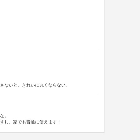
さないと、きれいに丸くならない。
な。
すし、家でも普通に使えます！