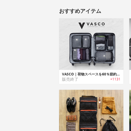
おすすめアイテム
VASCO｜荷物スペースを60％節約可能なスマートパッキングキューブバッグ「ヴァスコ」
販売終了
+1131