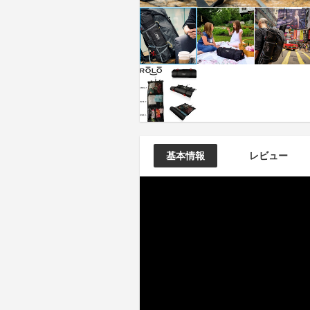
基本情報
レビュー