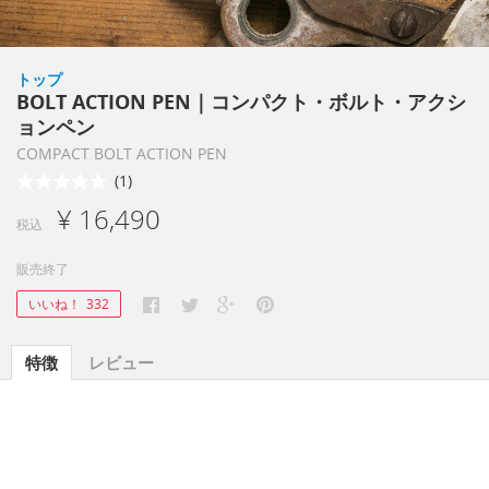
トップ
BOLT ACTION PEN｜コンパクト・ボルト・アクシ
ョンペン
COMPACT BOLT ACTION PEN
(1)
¥ 16,490
税込
販売終了
いいね！
332
特徴
レビュー