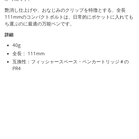
艶消し仕上げや、おなじみのクリップを特徴とする、全長
111mmのコンパクトボルトは、日常的にポケットに入れても
ち運ぶのに最適の万能ペンです。
詳細
40g
全長： 111mm
互換性：フィッシャースペース・ペンカートリッジ＃の
PR4