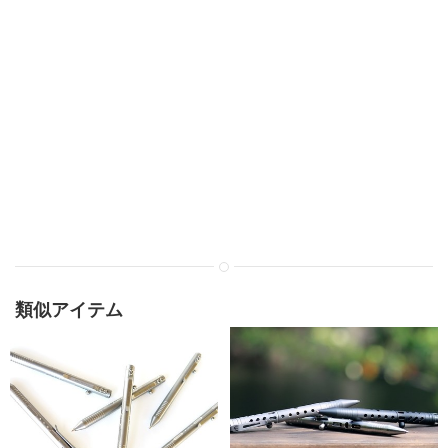
類似アイテム