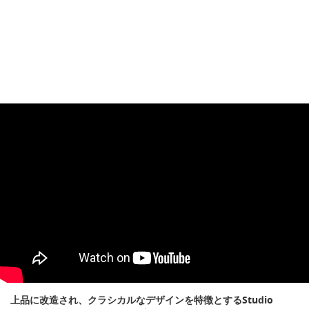
上品に改造され、クラシカルなデザインを特徴とするStudio