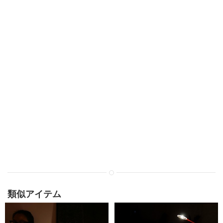
類似アイテム