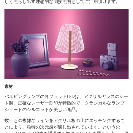
しく照らし出す理想的な間接照明としてご活用頂けます。
素材
バルビングランプの各フラットLEDは、アクリルガラスのシー
ト製。正確なレーザー刻印が特徴的で、クラシカルなランプ
シェードのシルエットが美しい逸品。
数十もの複雑なラインをアクリル板の上にエッチングするこ
とにより、独特の次元感が醸し出されています。というの