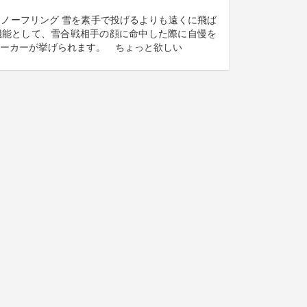
ノーフリング 雪を素手で投げるよりも遠くに飛ば
機能として、雪合戦相手の顔に命中した際に自慢を
ーカーが挙げられます。 ちょっと欲しい