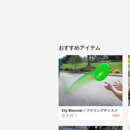
おすすめアイテム
Sky Bouncer｜フライングディスク
販売終了
+649