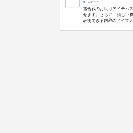
Twitterから
雪合戦のお助けアイテムス
せます。さらに、嬉しい
表明できる内蔵のノイズメ