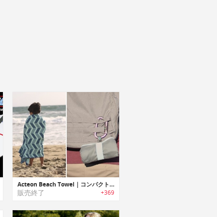
Acteon Beach Towel｜コンパクト抗菌マイクロファイバービーチタオル「アクテオン」
販売終了
+369