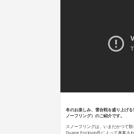
冬のお楽しみ、雪合戦を盛り上げる雪
ノーフリング）のご紹介です。
スノーフリングは、いまだかつて類
Duane Erickson氏によって