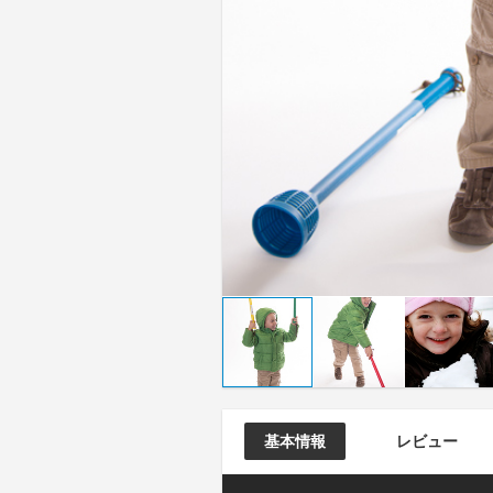
基本情報
レビュー