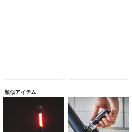
類似アイテム