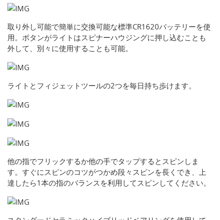
取り外し可能で簡単に交換可能な標準CR1620バッテリーを使
用。ボタンがライトはスピナーハウジングに押し込むことも
外して、別々に使用することも可能。
ライトとフィジェットツールの2つを毎日持ち歩けます。
他の指でフリックするか他の手でタップするとスピンしま
す。すぐにスピンのコツがつかめ段々スピンを長くでき、上
達したら1本の指のバランスを利用してスピンしてください。