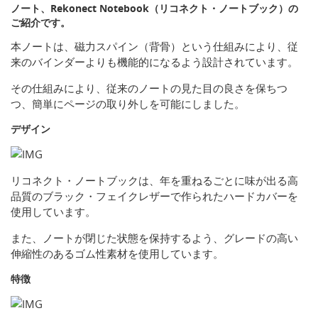
ノート、Rekonect Notebook（リコネクト・ノートブック）の
ご紹介です。
本ノートは、磁力スパイン（背骨）という仕組みにより、従
来のバインダーよりも機能的になるよう設計されています。
その仕組みにより、従来のノートの見た目の良さを保ちつ
つ、簡単にページの取り外しを可能にしました。
デザイン
リコネクト・ノートブックは、年を重ねるごとに味が出る高
品質のブラック・フェイクレザーで作られたハードカバーを
使用しています。
また、ノートが閉じた状態を保持するよう、グレードの高い
伸縮性のあるゴム性素材を使用しています。
特徴