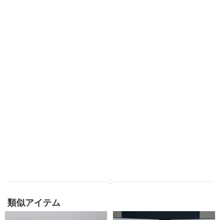
類似アイテム