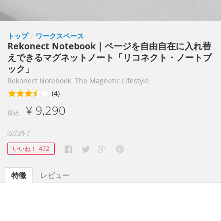
トップ
/
ワークスペース
Rekonect Notebook｜ページを自由自在に入れ替
えできるマグネットノート「リコネクト・ノートブ
ック」
Rekonect Notebook: The Magnetic Lifestyle
(4)
¥ 9,290
税込
販売終了
いいね！
472
特徴
レビュー