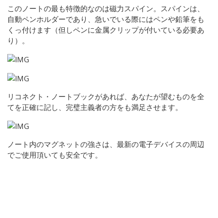
このノートの最も特徴的なのは磁力スパイン。スパインは、
自動ペンホルダーであり、急いでいる際にはペンや鉛筆をも
くっ付けます（但しペンに金属クリップが付いている必要あ
り）。
リコネクト・ノートブックがあれば、あなたが望むものを全
てを正確に記し、完璧主義者の方をも満足させます。
ノート内のマグネットの強さは、最新の電子デバイスの周辺
でご使用頂いても安全です。