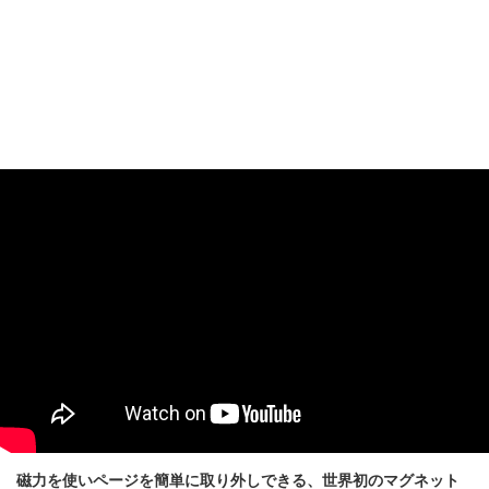
磁力を使いページを簡単に取り外しできる、世界初のマグネット