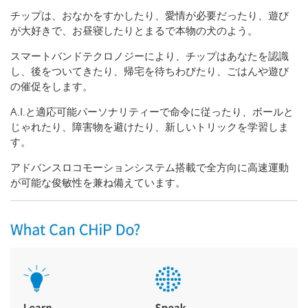
チップは、おなかをすかしたり、愛情が必要だったり、遊び
が大好きで、お昼寝したりとまるで本物の犬のよう。
スマートバンドテクロノジーにより、チップはあなたを認識
し、後をついてきたり、帰宅を待ちわびたり、ごはんや遊び
の催促をします。
A.I.と適応可能パーソナリティーで命令に従ったり、ボールと
じゃれたり、障害物を避けたり、新しいトリックを学習しま
す。
アドバンスロコモーションシステム搭載で全方向に高速運動
が可能な俊敏性を兼ね備えています。