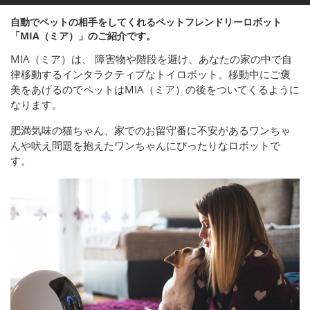
自動でペットの相手をしてくれるペットフレンドリーロボット
「MIA（ミア）」のご紹介です。
MIA（ミア）は、 障害物や階段を避け、あなたの家の中で自
律移動するインタラクティブなトイロボット。移動中にご褒
美をあげるのでペットはMIA（ミア）の後をついてくるように
なります。
肥満気味の猫ちゃん、家でのお留守番に不安があるワンちゃ
んや吠え問題を抱えたワンちゃんにぴったりなロボットで
す。