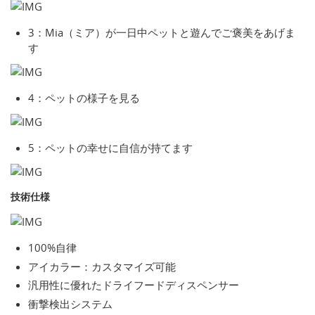
3：Mia（ミア）が一日中ペットと遊んでご褒美をあげま
す
4：ペットの様子を見る
5：ペットの幸せに自信が持てます
技術仕様
100%自律
アイカラー：カスタマイズ可能
汎用性に優れたドライフードディスペンサー
衝撃検出システム