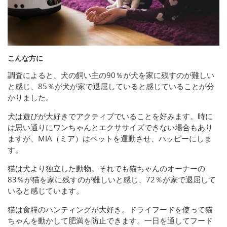
こんな方に
調査によると、犬の飼い主の90％が犬を家に残すのが難しい
と感じ、85％が犬が家で退屈していると感じていることが分
かりました。
犬は遊びが大好きでアクティブでいることを好みます。時に
は思い通りにワンちゃんとエクササイズできない場合もあり
ますが、MIA（ミア）はペットを運動させ、ハッピーにしま
す。
猫は犬より独立した動物。それでも猫ちゃんのオーナーの
83％が猫を家に残すのが難しいと感じ、72％が家で退屈して
いると感じています。
猫は食糧のハンティングが大好き。ドライフードを使って猫
ちゃんを動かして肥満を防止できます。一日を通してフード