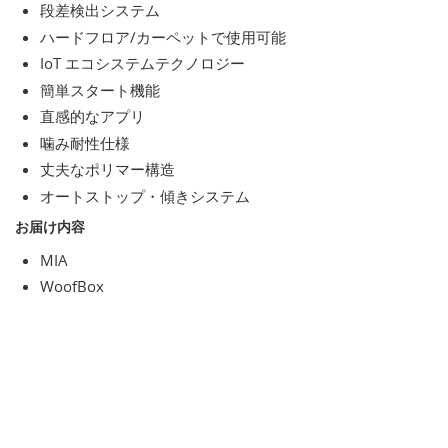
段差検出システム
ハードフロア/カーペットで使用可能
IoT エコシステムテクノロジー
簡単スタート機能
直感的なアプリ
噛み耐性仕様
丈夫なポリマー構造
オートストップ・傾きシステム
お届け内容
MIA
WoofBox