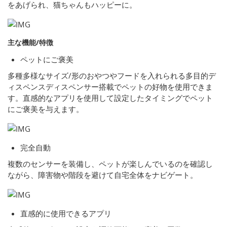
をあげられ、猫ちゃんもハッピーに。
主な機能/特徴
ペットにご褒美
多種多様なサイズ/形のおやつやフードを入れられる多目的デ
ィスペンスディスペンサー搭載でペットの好物を使用できま
す。直感的なアプリを使用して設定したタイミングでペット
にご褒美を与えます。
完全自動
複数のセンサーを装備し、ペットが楽しんでいるのを確認し
ながら、障害物や階段を避けて自宅全体をナビゲート。
直感的に使用できるアプリ