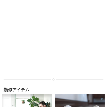
類似アイテム