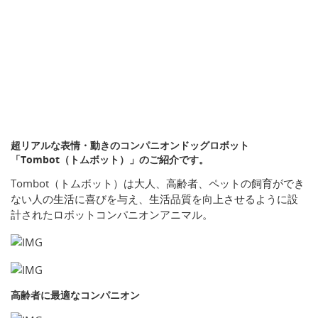
超リアルな表情・動きのコンパニオンドッグロボット
「Tombot（トムボット）」のご紹介です。
Tombot（トムボット）は大人、高齢者、ペットの飼育ができ
ない人の生活に喜びを与え、生活品質を向上させるように設
計されたロボットコンパニオンアニマル。
高齢者に最適なコンパニオン