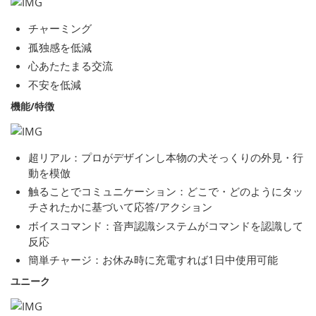
チャーミング
孤独感を低減
心あたたまる交流
不安を低減
機能/特徴
超リアル：プロがデザインし本物の犬そっくりの外見・行
動を模倣
触ることでコミュニケーション：どこで・どのようにタッ
チされたかに基づいて応答/アクション
ボイスコマンド：音声認識システムがコマンドを認識して
反応
簡単チャージ：お休み時に充電すれば1日中使用可能
ユニーク