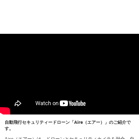
自動飛行セキュリティードローン「Aire（エアー）」のご紹介で
す。
Aire（エアー）は、ドローンとセキュリティカメラを融合。自