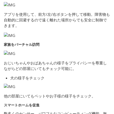
アプリを使用して、前方/左/右ボタンを押して移動。障害物も
自動的に回避するので遠く離れた場所からでも安全に制御で
きます。
家族をバーチャル訪問
おじいちゃんやおばあちゃんの様子をプライバシーを尊重し
ながらどの部屋にいてもチェック可能に。
犬の様子をチェック
他の部屋にいてもペットやお子様の様子をチェック。
スマートホームを促進
数多くのセンサー、パワフルなコンピューティング機能、無