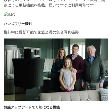
線による更新機能を搭載。届いてすぐに利用可能です。
ハンズフリー撮影
飛行中に撮影可能で家族全員の集合写真撮影。
無線アップデートで可能になる機能