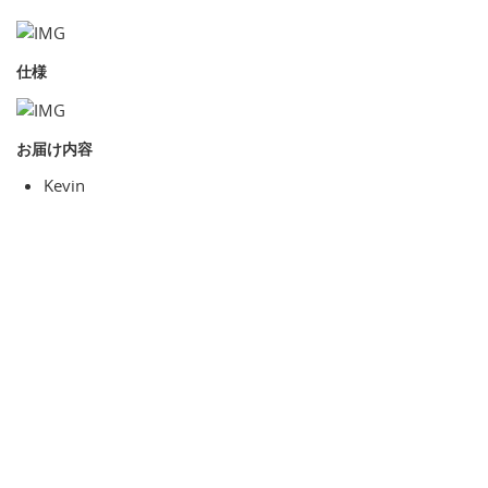
仕様
お届け内容
Kevin