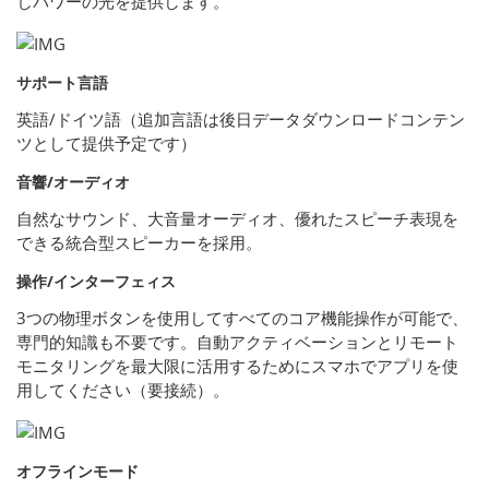
じパワーの光を提供します。
サポート言語
英語/ドイツ語（追加言語は後日データダウンロードコンテン
ツとして提供予定です）
音響/オーディオ
自然なサウンド、大音量オーディオ、優れたスピーチ表現を
できる統合型スピーカーを採用。
操作/インターフェィス
3つの物理ボタンを使用してすべてのコア機能操作が可能で、
専門的知識も不要です。自動アクティベーションとリモート
モニタリングを最大限に活用するためにスマホでアプリを使
用してください（要接続）。
オフラインモード