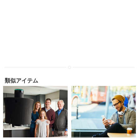
類似アイテム