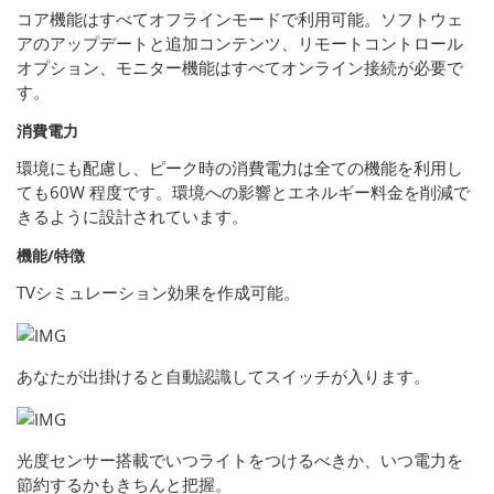
コア機能はすべてオフラインモードで利用可能。ソフトウェ
アのアップデートと追加コンテンツ、リモートコントロール
オプション、モニター機能はすべてオンライン接続が必要で
す。
消費電力
環境にも配慮し、ピーク時の消費電力は全ての機能を利用し
ても60W 程度です。環境への影響とエネルギー料金を削減で
きるように設計されています。
機能/特徴
TVシミュレーション効果を作成可能。
あなたが出掛けると自動認識してスイッチが入ります。
光度センサー搭載でいつライトをつけるべきか、いつ電力を
節約するかもきちんと把握。