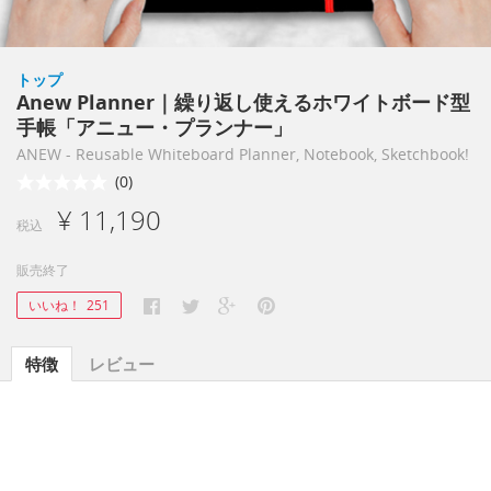
トップ
Anew Planner｜繰り返し使えるホワイトボード型
手帳「アニュー・プランナー」
ANEW - Reusable Whiteboard Planner, Notebook, Sketchbook!
(0)
¥ 11,190
税込
販売終了
いいね！
251
特徴
レビュー