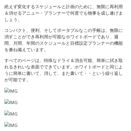
絶えず変化するスケジュールと計画のために、無限に再利用
＆消せるアニュー・プランナーで何度でも物事を成し遂げま
しょう。
コンパクト、便利、そしてポータブルなこの手帳は、無限に
消すことができ再利用が可能なホワイトボードであり、週
間、月間、年間のスケジュールと目標設定プランナーの機能
を兼ね備えています。
すべてのページは、特殊なドライ＆消去可能、簡単に拭き取
れるきれいな表面でできています。ホワイトボードと同じよ
うに簡単に書いて、消して、また書いて・・という繰り返し
が可能です。