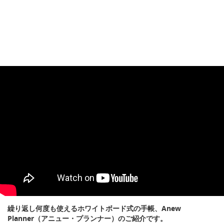
繰り返し何度も使えるホワイトボード式の手帳、Anew
Planner（アニュー・プランナー）のご紹介です。