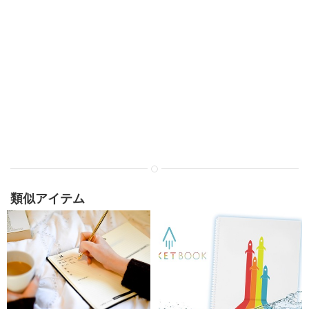
類似アイテム