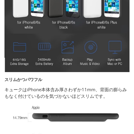
スリムかつパワフル
キュークはiPhone本体含み厚さわずか11mm、背面の膨らみ
もなく付けているのを気づかないほどスリムです。