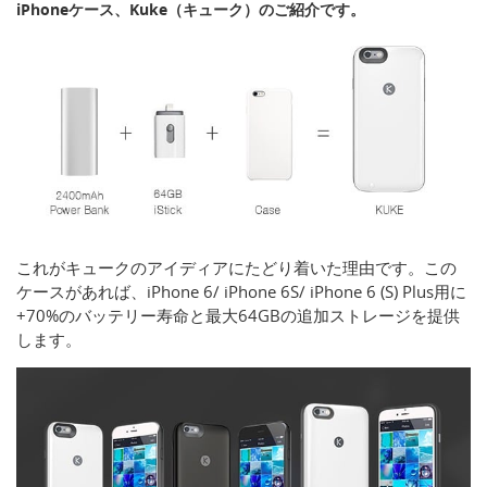
iPhoneケース、Kuke（キューク）のご紹介です。
これがキュークのアイディアにたどり着いた理由です。この
ケースがあれば、iPhone 6/ iPhone 6S/ iPhone 6 (S) Plus用に
+70%のバッテリー寿命と最大64GBの追加ストレージを提供
します。