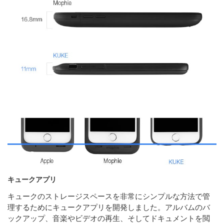
キュークアプリ
キュークのストレージスペースを非常にシンプルな方法で管
理するためにキュークアプリを開発しました。アルバムのバ
ックアップ、音楽やビデオの再生、そしてドキュメントを閲