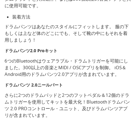
に使用可能です。
装着方法
ドラムパンツはあなたのスタイルにフィットします。 服の下
もしくは上など体のどこにでも、そして靴の中にもそれを着
用しましょう！
ドラムパンツ2.0 Proキット
6つのBluetoothはウェアラブル・ドラムトリガーを可能にし
ました。300以上の音楽とMIDI / OSCアプリを制御。 iOS＆
Android用のドラムパンツ2.0アプリが含まれています。
ドラムパンツ 2.0ニールパート
さらに2つのドラムパッドと2つのフットペダル＆12個のドラ
ムトリガーを使用してキットを最大化！Bluetoothドラムパン
ツ 2.0 PROコントロール・ユニット、及びドラムパンツアプ
リが含まれています。