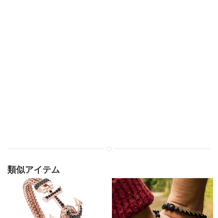
類似アイテム