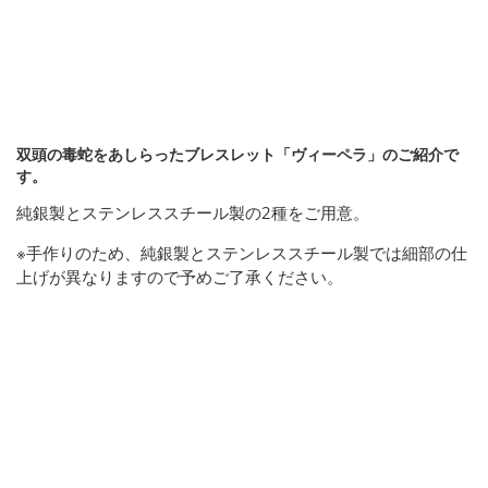
双頭の毒蛇をあしらったブレスレット「ヴィーペラ」のご紹介で
す。
純銀製とステンレススチール製の2種をご用意。
※手作りのため、純銀製とステンレススチール製では細部の仕
上げが異なりますので予めご了承ください。